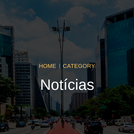
HOME
CATEGORY
Notícias