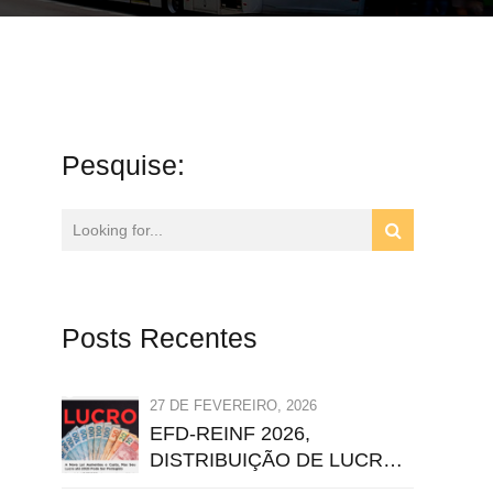
Pesquise:
Posts Recentes
27 DE FEVEREIRO, 2026
EFD-REINF 2026,
DISTRIBUIÇÃO DE LUCROS
E IRRF: Orientação Técnica