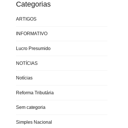
Categorias
ARTIGOS
INFORMATIVO
Lucro Presumido
NOTÍCIAS
Notícias
Reforma Tributária
Sem categoria
Simples Nacional